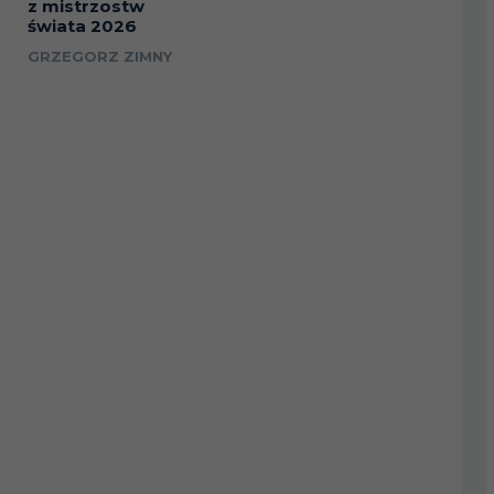
z mistrzostw
świata 2026
GRZEGORZ ZIMNY