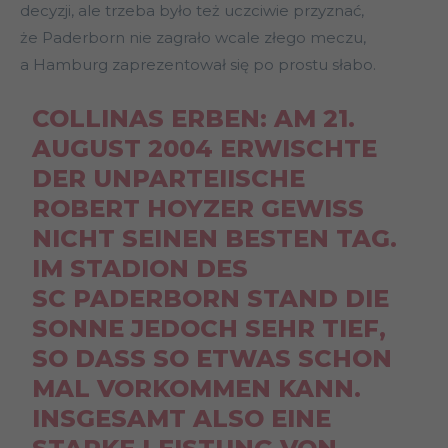
decyzji, ale trzeba było też uczciwie przyznać,
że Paderborn nie zagrało wcale złego meczu,
a Hamburg zaprezentował się po prostu słabo.
COLLINAS ERBEN: AM 21.
AUGUST 2004 ERWISCHTE
DER UNPARTEIISCHE
ROBERT HOYZER GEWISS
NICHT SEINEN BESTEN TAG.
IM STADION DES
SC PADERBORN STAND DIE
SONNE JEDOCH SEHR TIEF,
SO DASS SO ETWAS SCHON
MAL VORKOMMEN KANN.
INSGESAMT ALSO EINE