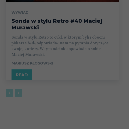
WYWIAD
Sonda w stylu Retro #40 Maciej
Murawski
Sonda w stylu Retro to cykl, w którym byli i obecni
piłkarze będą odpowiadać nam na pytania dotyczące
swojej kariery. W tym odcinku opowiada o sobie
Maciej Murawski.
MARIUSZ KŁOSOWSKI
READ