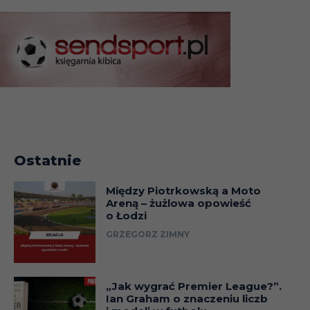
Ostatnie
Między Piotrkowską a Moto
Areną – żużlowa opowieść
o Łodzi
GRZEGORZ ZIMNY
„Jak wygrać Premier League?”.
Ian Graham o znaczeniu liczb