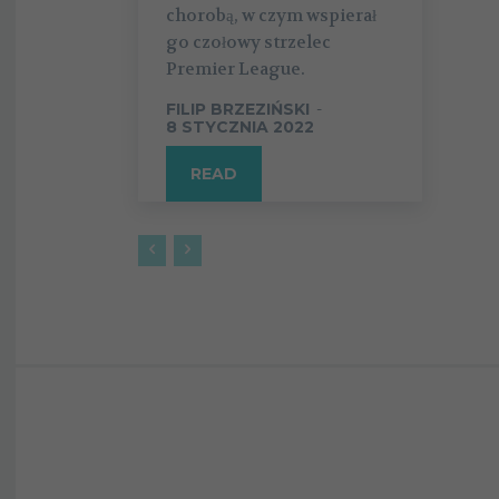
chorobą, w czym wspierał
go czołowy strzelec
Premier League.
FILIP BRZEZIŃSKI
-
8 STYCZNIA 2022
READ