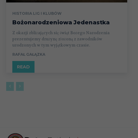
HISTORIA LIG I KLUBÓW
Bożonarodzeniowa Jedenastka
Z okazji zbliżających się świąt Bożego Narodzenia
prezentujemy drużynę złożoną z zawodników
urodzonych w tym wyjątkowym czasie.
RAFAŁ GAŁĄZKA
READ