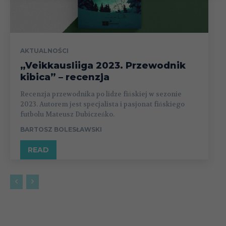
AKTUALNOŚCI
„Veikkausliiga 2023. Przewodnik
kibica” – recenzja
Recenzja przewodnika po lidze fińskiej w sezonie
2023. Autorem jest specjalista i pasjonat fińskiego
futbolu Mateusz Dubiczeńko.
BARTOSZ BOLESŁAWSKI
READ