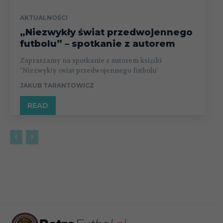
AKTUALNOŚCI
„Niezwykły świat przedwojennego
futbolu” – spotkanie z autorem
Zapraszamy na spotkanie z autorem książki
"Niezwykły świat przedwojennego futbolu"
JAKUB TARANTOWICZ
READ