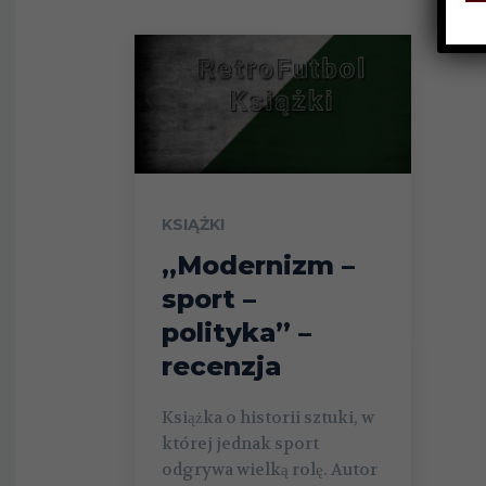
KSIĄŻKI
„Modernizm –
sport –
polityka” –
recenzja
Książka o historii sztuki, w
której jednak sport
odgrywa wielką rolę. Autor