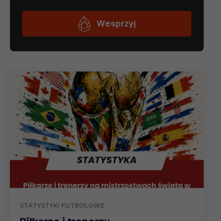
STATYSTYKI FUTBOLOWE