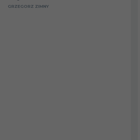
GRZEGORZ ZIMNY