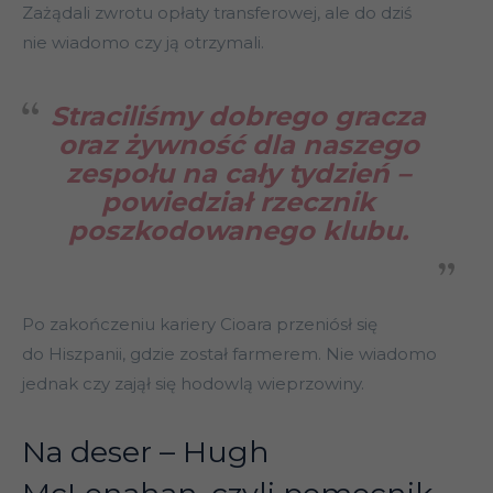
Zażądali zwrotu opłaty transferowej, ale do dziś
nie wiadomo czy ją otrzymali.
Straciliśmy dobrego gracza
oraz żywność dla naszego
zespołu na cały tydzień –
powiedział rzecznik
poszkodowanego klubu.
Po zakończeniu kariery Cioara przeniósł się
do Hiszpanii, gdzie został farmerem. Nie wiadomo
jednak czy zajął się hodowlą wieprzowiny.
Na deser – Hugh