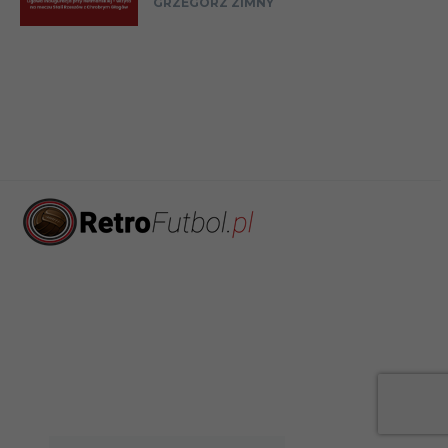
GRZEGORZ ZIMNY