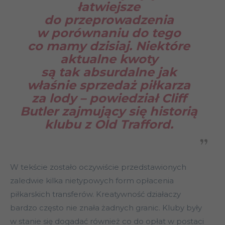
łatwiejsze
do przeprowadzenia
w porównaniu do tego
co mamy dzisiaj. Niektóre
aktualne kwoty
są tak absurdalne jak
właśnie sprzedaż piłkarza
za lody – powiedział Cliff
Butler zajmujący się historią
klubu z Old Trafford.
W tekście zostało oczywiście przedstawionych
zaledwie kilka nietypowych form opłacenia
piłkarskich transferów. Kreatywność działaczy
bardzo często nie znała żadnych granic. Kluby były
w stanie się dogadać również co do opłat w postaci