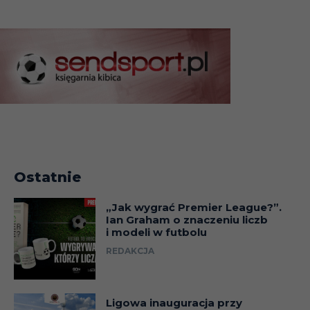
Ostatnie
„Jak wygrać Premier League?”.
Ian Graham o znaczeniu liczb
i modeli w futbolu
REDAKCJA
Ligowa inauguracja przy