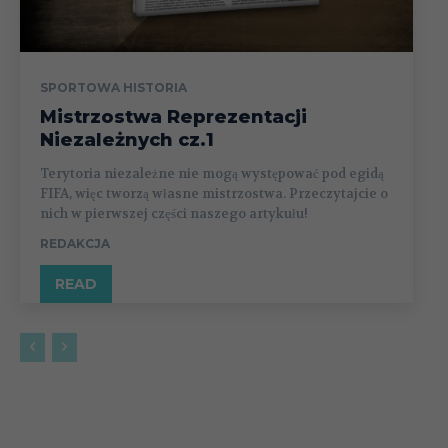
SPORTOWA HISTORIA
Mistrzostwa Reprezentacji
Niezależnych cz.1
Terytoria niezależne nie mogą występować pod egidą
FIFA, więc tworzą własne mistrzostwa. Przeczytajcie o
nich w pierwszej części naszego artykułu!
REDAKCJA
READ