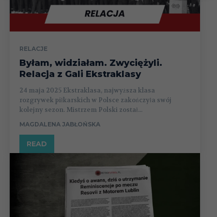
RELACJE
Byłam, widziałam. Zwyciężyli.
Relacja z Gali Ekstraklasy
24 maja 2025 Ekstraklasa, najwyższa klasa
rozgrywek piłkarskich w Polsce zakończyła swój
kolejny sezon. Mistrzem Polski został...
MAGDALENA JABŁOŃSKA
READ