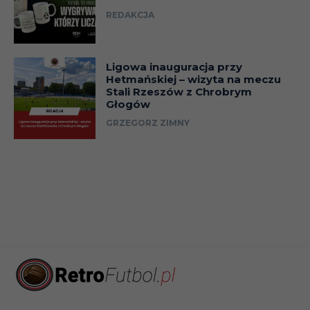
REDAKCJA
Ligowa inauguracja przy
Hetmańskiej – wizyta na meczu
Stali Rzeszów z Chrobrym
Głogów
GRZEGORZ ZIMNY