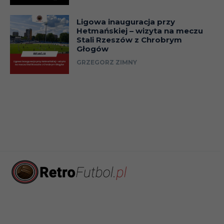
Ligowa inauguracja przy
Hetmańskiej – wizyta na meczu
Stali Rzeszów z Chrobrym
Głogów
GRZEGORZ ZIMNY