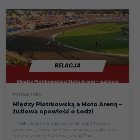
AKTUALNOŚCI
Między Piotrkowską a Moto Areną –
żużlowa opowieść o Łodzi
Nic tak bardzo nie służy budowaniu sportowych
opowieści, jak podróże. Tym razem wyruszyliśmy do
Łodzi na zawody Speedway Grand Prix....