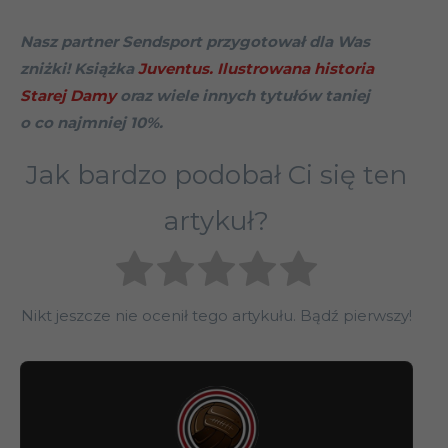
Nasz partner Sendsport przygotował dla Was
zniżki! Książka
Juventus. Ilustrowana historia
Starej Damy
oraz wiele innych tytułów taniej
o co najmniej 10%.
Jak bardzo podobał Ci się ten
artykuł?
Nikt jeszcze nie ocenił tego artykułu. Bądź pierwszy!