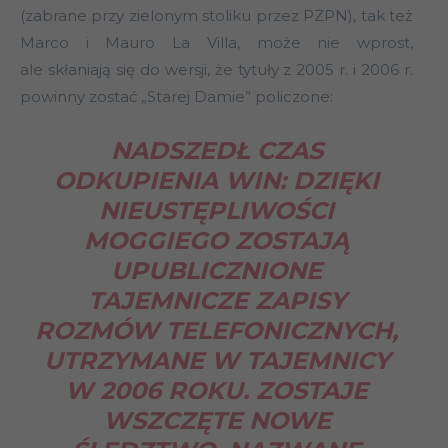
(zabrane przy zielonym stoliku przez PZPN), tak też
Marco i Mauro La Villa, może nie wprost,
ale skłaniają się do wersji, że tytuły z 2005 r. i 2006 r.
powinny zostać „Starej Damie” policzone:
NADSZEDŁ CZAS
ODKUPIENIA WIN: DZIĘKI
NIEUSTĘPLIWOŚCI
MOGGIEGO ZOSTAJĄ
UPUBLICZNIONE
TAJEMNICZE ZAPISY
ROZMÓW TELEFONICZNYCH,
UTRZYMANE W TAJEMNICY
W 2006 ROKU. ZOSTAJE
WSZCZĘTE NOWE