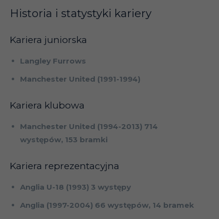
Historia i statystyki kariery
Kariera juniorska
Langley Furrows
Manchester United (1991-1994)
Kariera klubowa
Manchester United (1994-2013) 714
występów, 153 bramki
Kariera reprezentacyjna
Anglia U-18 (1993) 3 występy
Anglia (1997-2004) 66 występów, 14 bramek