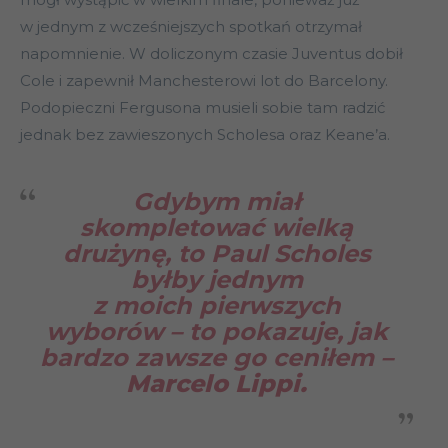
w jednym z wcześniejszych spotkań otrzymał
napomnienie. W doliczonym czasie Juventus dobił
Cole i zapewnił Manchesterowi lot do Barcelony.
Podopieczni Fergusona musieli sobie tam radzić
jednak bez zawieszonych Scholesa oraz Keane’a.
Gdybym miał
skompletować wielką
drużynę, to Paul Scholes
byłby jednym
z moich pierwszych
wyborów – to pokazuje, jak
bardzo zawsze go ceniłem –
Marcelo Lippi.