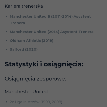
Kariera trenerska
Manchester United B (2011-2014) Asystent
Trenera
Manchester United (2014) Asystent Trenera
Oldham Athletic (2019)
Salford (2020)
Statystyki i osiągnięcia:
Osiągnięcia zespołowe:
Manchester United
2x Liga Mistrzów (1999, 2008)