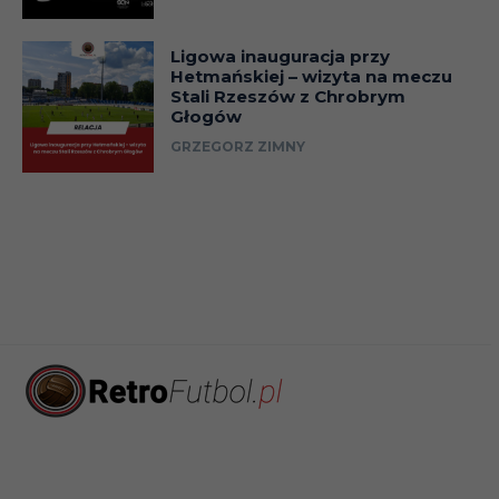
Ligowa inauguracja przy
Hetmańskiej – wizyta na meczu
Stali Rzeszów z Chrobrym
Głogów
GRZEGORZ ZIMNY