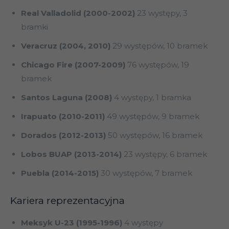
Real Valladolid (2000-2002)
23 występy, 3
bramki
Veracruz (2004, 2010)
29 występów, 10 bramek
Chicago Fire (2007-2009)
76 występów, 19
bramek
Santos Laguna (2008)
4 występy, 1 bramka
Irapuato (2010-2011)
49 występów, 9 bramek
Dorados (2012-2013)
50 występów, 16 bramek
Lobos BUAP (2013-2014)
23 występy, 6 bramek
Puebla (2014-2015)
30 występów, 7 bramek
Kariera reprezentacyjna
Meksyk U-23 (1995-1996)
4 występy