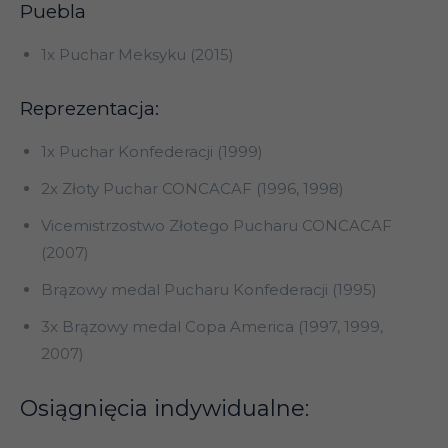
Puebla
1x Puchar Meksyku (2015)
Reprezentacja:
1x Puchar Konfederacji (1999)
2x Złoty Puchar CONCACAF (1996, 1998)
Vicemistrzostwo Złotego Pucharu CONCACAF
(2007)
Brązowy medal Pucharu Konfederacji (1995)
3x Brązowy medal Copa America (1997, 1999,
2007)
Osiągnięcia indywidualne: