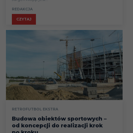
REDAKCJA
CZYTAJ
RETROFUTBOL EKSTRA
Budowa obiektów sportowych –
od koncepcji do realizacji krok
po kroku