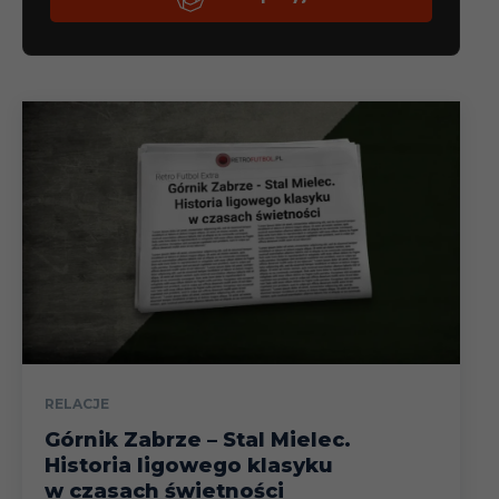
RELACJE
Górnik Zabrze – Stal Mielec.
Historia ligowego klasyku
w czasach świetności