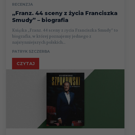
RECENZJA
„Franz. 44 sceny z życia Franciszka
Smudy” – biografia
Książka „Franz. 44 sceny z życia Franciszka Smudy” to
biografia, w której poznajemy jednego z
najsłynniejszych polskich...
PATRYK SZCZERBA
CZYTAJ