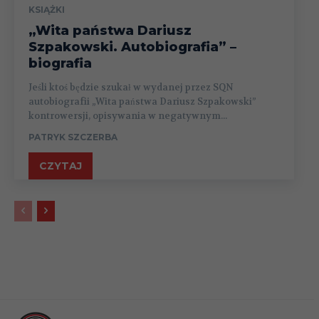
KSIĄŻKI
„Wita państwa Dariusz
Szpakowski. Autobiografia” –
biografia
Jeśli ktoś będzie szukał w wydanej przez SQN
autobiografii „Wita państwa Dariusz Szpakowski”
kontrowersji, opisywania w negatywnym...
PATRYK SZCZERBA
CZYTAJ