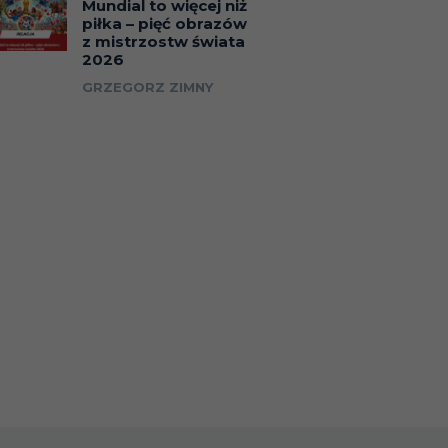
Mundial to więcej niż
piłka – pięć obrazów
z mistrzostw świata
2026
GRZEGORZ ZIMNY