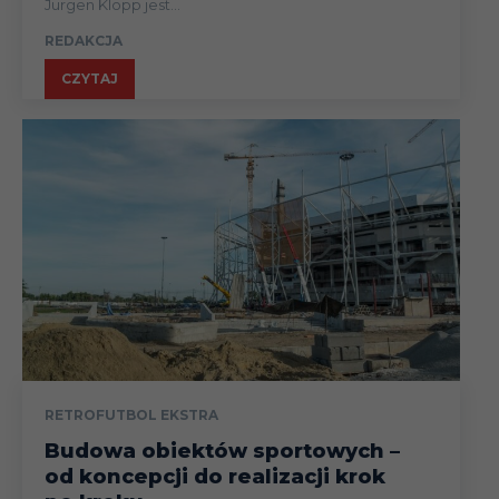
Jurgen Klopp jest...
REDAKCJA
CZYTAJ
RETROFUTBOL EKSTRA
Budowa obiektów sportowych –
od koncepcji do realizacji krok