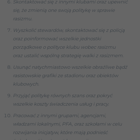
Skontaktować się z innymi klubami oraz upewnić
się, że zmienią one swoją politykę w sprawie
rasizmu.
Wyszkolić stewardów, skontaktować się z policją
oraz poinformować wszelkie jednostki
porządkowe o polityce klubu wobec rasizmu
oraz ustalić wspólną strategię walki z rasizmem.
Usunąć natychmiastowo wszelkie obraźliwe bądź
rasistowskie grafiki ze stadionu oraz obiektów
klubowych.
Przyjąć politykę równych szans oraz pokryć
wszelkie koszty świadczenia usług i pracy.
Pracować z innymi grupami, agencjami,
władzami lokalnymi, PFA, oraz szkołami w celu
rozwijania inicjatyw, które mają podnieść