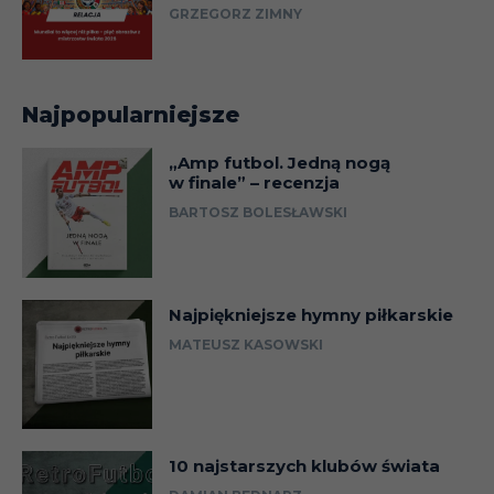
GRZEGORZ ZIMNY
Najpopularniejsze
„Amp futbol. Jedną nogą
w finale” – recenzja
BARTOSZ BOLESŁAWSKI
Najpiękniejsze hymny piłkarskie
MATEUSZ KASOWSKI
10 najstarszych klubów świata