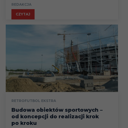
REDAKCJA
CZYTAJ
RETROFUTBOL EKSTRA
Budowa obiektów sportowych –
od koncepcji do realizacji krok
po kroku