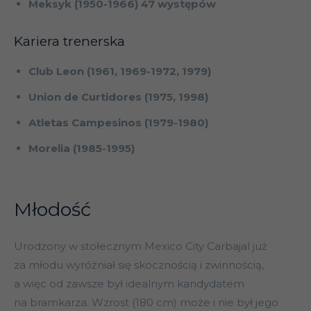
Meksyk (1950-1966) 47 występów
Kariera trenerska
Club Leon (1961, 1969-1972, 1979)
Union de Curtidores (1975, 1998)
Atletas Campesinos (1979-1980)
Morelia (1985-1995)
Młodość
Urodzony w stołecznym Mexico City Carbajal już
za młodu wyróżniał się skocznością i zwinnością,
a więc od zawsze był idealnym kandydatem
na bramkarza. Wzrost (180 cm) może i nie był jego