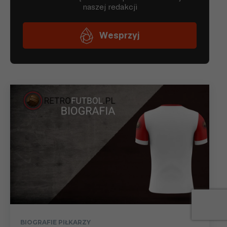
BIOGRAFIE PIŁKARZY