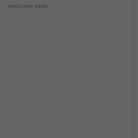
GRZEGORZ ZIMNY