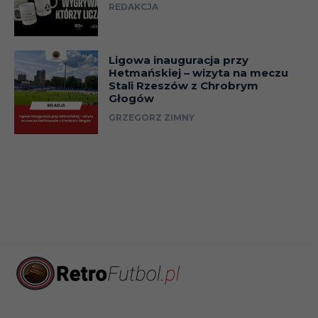
REDAKCJA
Ligowa inauguracja przy
Hetmańskiej – wizyta na meczu
Stali Rzeszów z Chrobrym
Głogów
GRZEGORZ ZIMNY