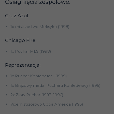
Osiągnięcia zespołowe:
Cruz Azul
1x mistrzostwo Meksyku (1998)
Chicago Fire
1x Puchar MLS (1998)
Reprezentacja:
1x Puchar Konfederacji (1999)
1x Brązowy medal Pucharu Konfederacji (1995)
2x Złoty Puchar (1993, 1996)
Vicemistrzostwo Copa America (1993)