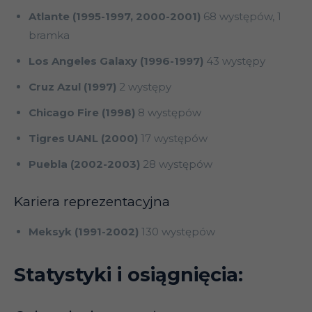
Atlante (1995-1997, 2000-2001)
68 występów, 1
bramka
Los Angeles Galaxy (1996-1997)
43 występy
Cruz Azul (1997)
2 występy
Chicago Fire (1998)
8 występów
Tigres UANL (2000)
17 występów
Puebla (2002-2003)
28 występów
Kariera reprezentacyjna
Meksyk (1991-2002)
130 występów
Statystyki i osiągnięcia: