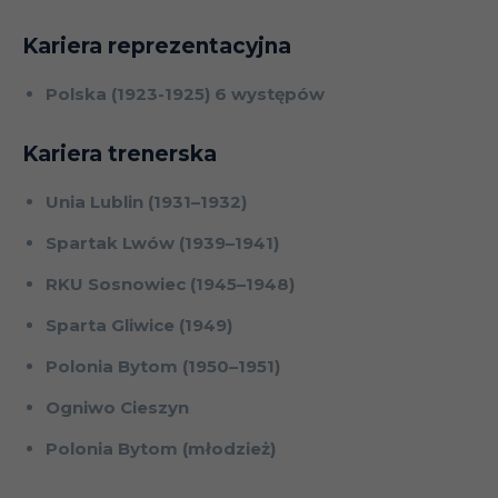
Kariera reprezentacyjna
Polska (1923-1925) 6 występów
Kariera trenerska
Unia Lublin (1931–1932)
Spartak Lwów (1939–1941)
RKU Sosnowiec (1945–1948)
Sparta Gliwice (1949)
Polonia Bytom (1950–1951)
Ogniwo Cieszyn
Polonia Bytom (młodzież)