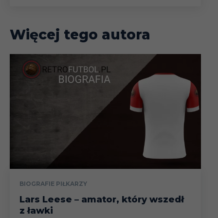
Więcej tego autora
BIOGRAFIE PIŁKARZY
Lars Leese – amator, który wszedł
z ławki