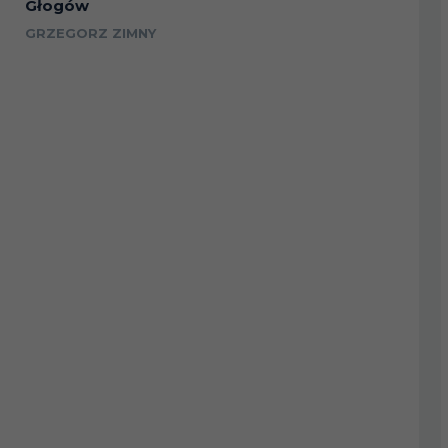
Głogów
GRZEGORZ ZIMNY