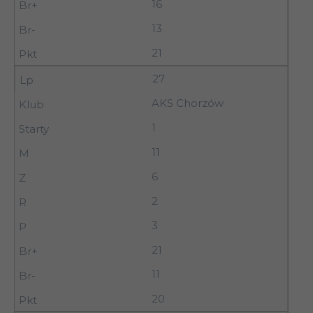
16
13
21
27
AKS Chorzów
1
11
6
2
3
21
11
20