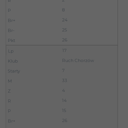
8
24
25
26
17
Ruch Chorzów
7
33
4
14
15
26