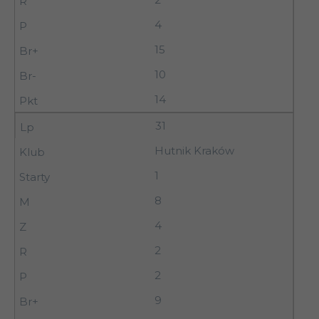
4
15
10
14
31
Hutnik Kraków
1
8
4
2
2
9