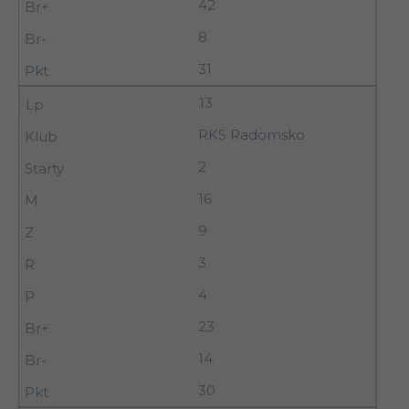
42
8
31
13
RKS Radomsko
2
16
9
3
4
23
14
30