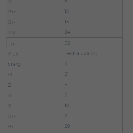
4
15
13
24
22
Lechia Gdańsk
3
21
6
5
10
21
29