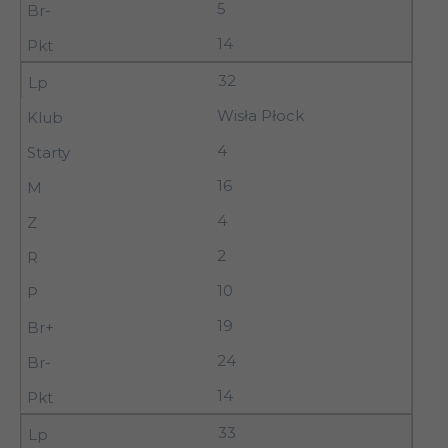
5
14
32
Wisła Płock
4
16
4
2
10
19
24
14
33