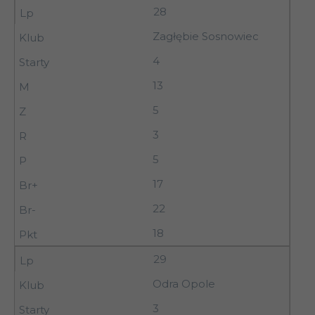
28
Zagłębie Sosnowiec
4
13
5
3
5
17
22
18
29
Odra Opole
3