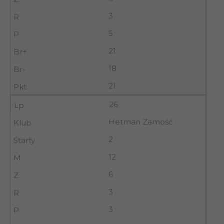
3
5
21
18
21
26
Hetman Zamość
2
12
6
3
3