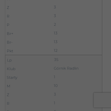
3
3
2
13
13
12
35
Górnik Radlin
1
10
3
1