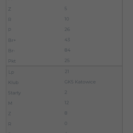
5
10
26
43
84
25
21
GKS Katowice
2
12
8
0