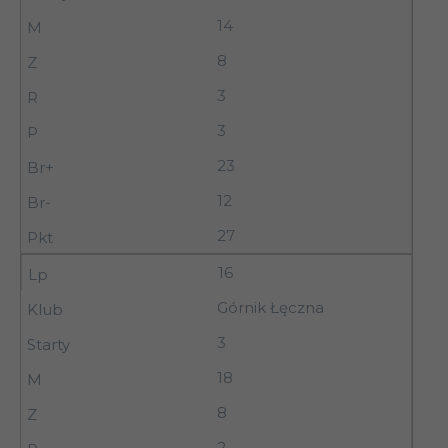
14
8
3
3
23
12
27
16
Górnik Łęczna
3
18
8
2