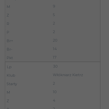
9
5
2
2
20
14
17
30
Włókniarz Kietrz
2
10
4
2