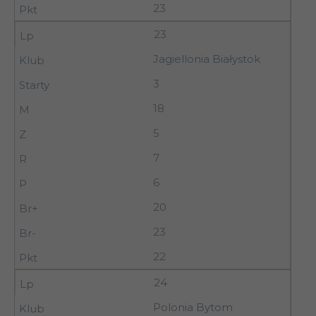
23
23
Jagiellonia Białystok
3
18
5
7
6
20
23
22
24
Polonia Bytom