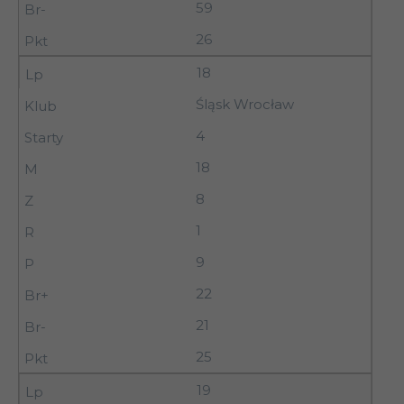
59
26
18
Śląsk Wrocław
4
18
8
1
9
22
21
25
19