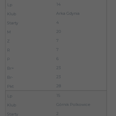
14
Arka Gdynia
4
20
7
7
6
23
23
28
15
Górnik Polkowice
2