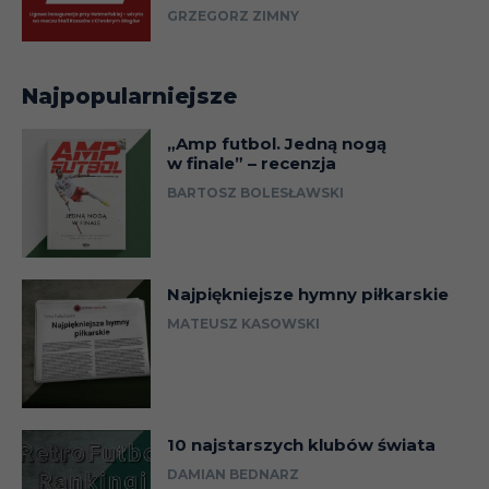
GRZEGORZ ZIMNY
Najpopularniejsze
„Amp futbol. Jedną nogą
w finale” – recenzja
BARTOSZ BOLESŁAWSKI
Najpiękniejsze hymny piłkarskie
MATEUSZ KASOWSKI
10 najstarszych klubów świata
DAMIAN BEDNARZ