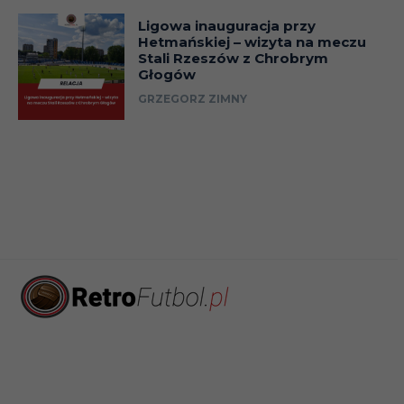
Ligowa inauguracja przy
Hetmańskiej – wizyta na meczu
Stali Rzeszów z Chrobrym
Głogów
GRZEGORZ ZIMNY