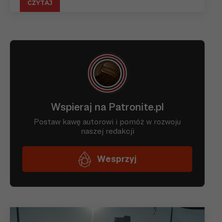
CZYTAJ