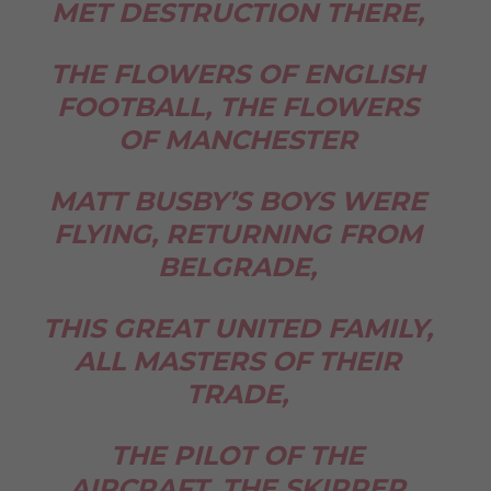
MET DESTRUCTION THERE,
THE FLOWERS OF ENGLISH
FOOTBALL, THE FLOWERS
OF MANCHESTER
MATT BUSBY’S BOYS WERE
FLYING, RETURNING FROM
BELGRADE,
THIS GREAT UNITED FAMILY,
ALL MASTERS OF THEIR
TRADE,
THE PILOT OF THE
AIRCRAFT, THE SKIPPER