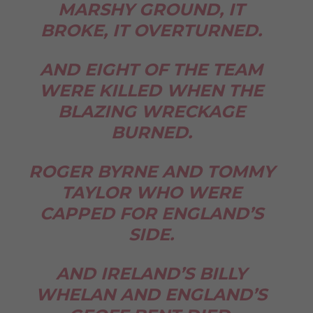
MARSHY GROUND, IT
BROKE, IT OVERTURNED.
AND EIGHT OF THE TEAM
WERE KILLED WHEN THE
BLAZING WRECKAGE
BURNED.
ROGER BYRNE AND TOMMY
TAYLOR WHO WERE
CAPPED FOR ENGLAND’S
SIDE.
AND IRELAND’S BILLY
WHELAN AND ENGLAND’S