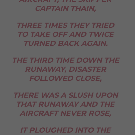
CAPTAIN THAIN,
THREE TIMES THEY TRIED
TO TAKE OFF AND TWICE
TURNED BACK AGAIN.
THE THIRD TIME DOWN THE
RUNAWAY, DISASTER
FOLLOWED CLOSE,
THERE WAS A SLUSH UPON
THAT RUNAWAY AND THE
AIRCRAFT NEVER ROSE,
IT PLOUGHED INTO THE