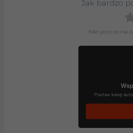
Jak bardzo po
Nikt jeszcze nie 