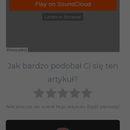
Jak bardzo podobał Ci się ten
artykuł?
Nikt jeszcze nie ocenił tego artykułu. Bądź pierwszy!