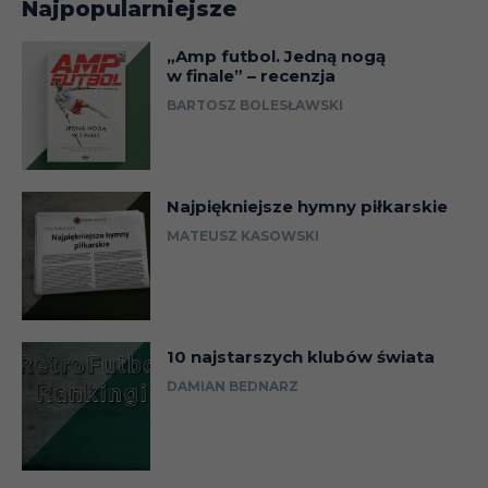
Najpopularniejsze
„Amp futbol. Jedną nogą
w finale” – recenzja
BARTOSZ BOLESŁAWSKI
Najpiękniejsze hymny piłkarskie
MATEUSZ KASOWSKI
10 najstarszych klubów świata
DAMIAN BEDNARZ