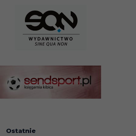
Ostatnie