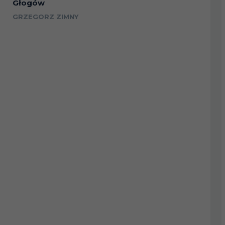
Głogów
GRZEGORZ ZIMNY