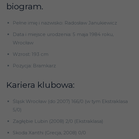
biogram.
Pełne imię i nazwisko: Radosław Janukiewicz
Data i miejsce urodzenia: 5 maja 1984 roku,
Wrocław
Wzrost: 193 cm
Pozycja: Bramkarz
Kariera klubowa:
Śląsk Wrocław (do 2007) 166/0 (w tym Ekstraklasa
5/0)
Zagłębie Lubin (2008) 2/0 (Ekstraklasa)
Skoda Xanthi (Grecja, 2008) 0/0