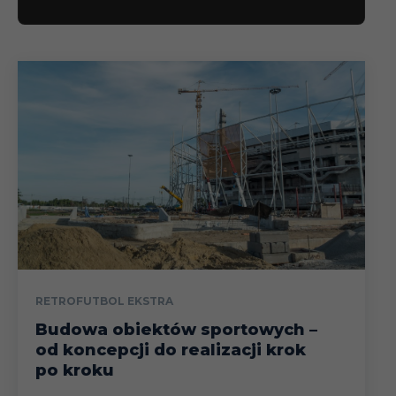
RETROFUTBOL EKSTRA
Budowa obiektów sportowych –
od koncepcji do realizacji krok
po kroku