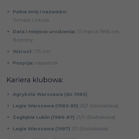
Pełne imię i nazwisko:
Tomasz Cebula
Data i miejsce urodzenia:
31 marca 1966 rok,
Brzeziny
Wzrost:
175 cm
Pozycja:
napastnik
Kariera klubowa:
Agrykola Warszawa (do 1983)
Legia Warszawa (1983-85)
26/1 (Ekstraklasa)
Zagłębie Lubin (1986-87)
21/0 (Ekstraklasa)
Legia Warszawa (1987)
1/0 (Ekstraklasa)