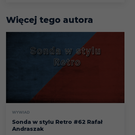
Więcej tego autora
WYWIAD
Sonda w stylu Retro #62 Rafał
Andraszak