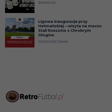
REDAKCJA
Ligowa inauguracja przy
Hetmańskiej – wizyta na meczu
Stali Rzeszów z Chrobrym
Głogów
GRZEGORZ ZIMNY