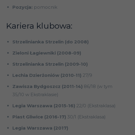
Pozycja:
pomocnik
Kariera klubowa:
Strzelinianka Strzelin (do 2008)
Zieloni Łagiewniki (2008-09)
Strzelinianka Strzelin (2009-10)
Lechia Dzierżoniów (2010-11)
27/9
Zawisza Bydgoszcz (2011-14)
86/18 (w tym
35/10 w Ekstraklasie)
Legia Warszawa (2015-16)
22/0 (Ekstraklasa)
Piast Gliwice (2016-17)
30/1 (Ekstraklasa)
Legia Warszawa (2017)