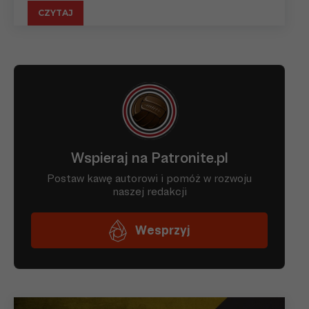
CZYTAJ