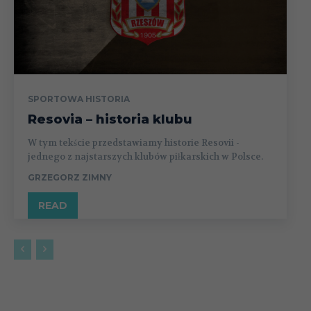
SPORTOWA HISTORIA
Resovia – historia klubu
W tym tekście przedstawiamy historie Resovii -
jednego z najstarszych klubów piłkarskich w Polsce.
GRZEGORZ ZIMNY
READ