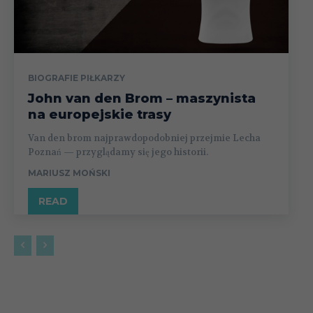
BIOGRAFIE PIŁKARZY
John van den Brom – maszynista
na europejskie trasy
Van den brom najprawdopodobniej przejmie Lecha
Poznań — przyglądamy się jego historii.
MARIUSZ MOŃSKI
READ