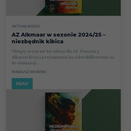
AKTUALNOŚCI
AZ Alkmaar w sezonie 2024/25 –
niezbędnik kibica
Ubiegły sezon nie był udany dla AZ. Drużyna z
Alkmaar liczyła przynajmniej na zakwalifikowanie się
do eliminacji...
MARIUSZ MOŃSKI
READ