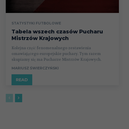
STATYSTYKI FUTBOLOWE
Tabela wszech czasów Pucharu
Mistrzów Krajowych
Kolejna część fenomenalnego zestawienia
omawiającego europejskie puchary. Tym razem
skupiamy się ma Pucharze Mistrzów Krajowych.
MARIUSZ ŚWIERCZYŃSKI
READ