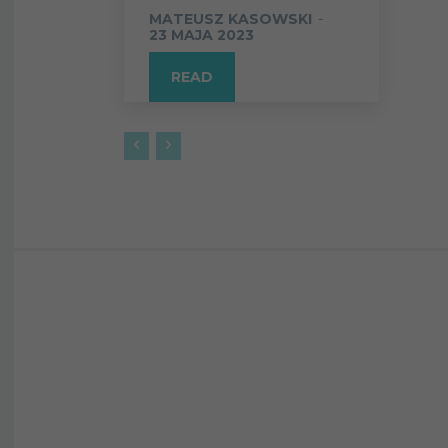
MATEUSZ KASOWSKI
-
23 MAJA 2023
READ