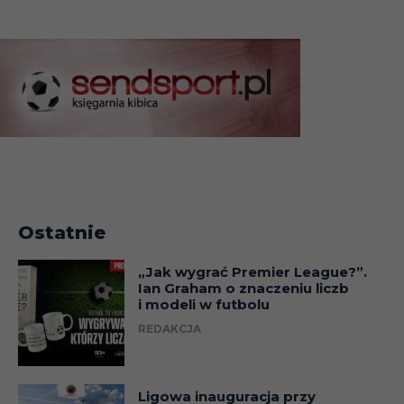
Ostatnie
„Jak wygrać Premier League?”.
Ian Graham o znaczeniu liczb
i modeli w futbolu
REDAKCJA
Ligowa inauguracja przy