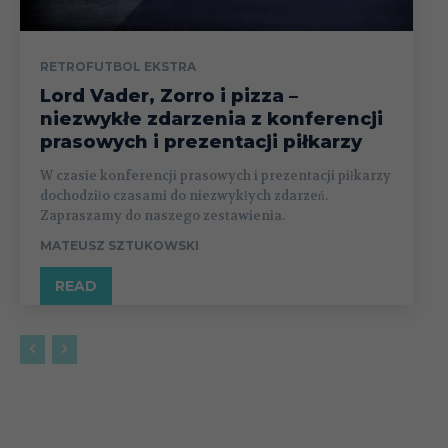
RETROFUTBOL EKSTRA
Lord Vader, Zorro i pizza –
niezwykłe zdarzenia z konferencji
prasowych i prezentacji piłkarzy
W czasie konferencji prasowych i prezentacji piłkarzy
dochodziło czasami do niezwykłych zdarzeń.
Zapraszamy do naszego zestawienia.
MATEUSZ SZTUKOWSKI
READ