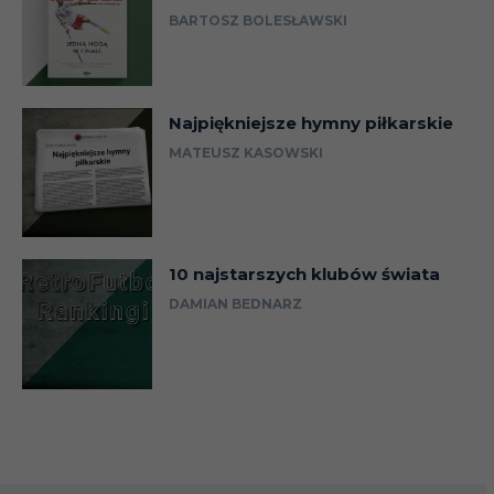
BARTOSZ BOLESŁAWSKI
Najpiękniejsze hymny piłkarskie
MATEUSZ KASOWSKI
10 najstarszych klubów świata
DAMIAN BEDNARZ