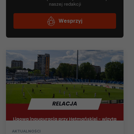
AKTUALNOŚCI