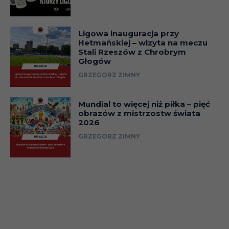
Ligowa inauguracja przy
Hetmańskiej – wizyta na meczu
Stali Rzeszów z Chrobrym
Głogów
GRZEGORZ ZIMNY
Mundial to więcej niż piłka – pięć
obrazów z mistrzostw świata
2026
GRZEGORZ ZIMNY