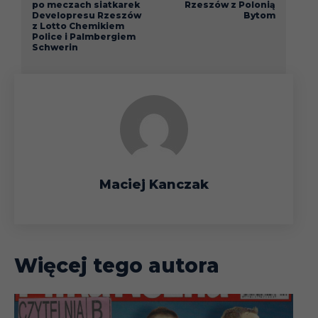
po meczach siatkarek
Rzeszów z Polonią
Developresu Rzeszów
Bytom
z Lotto Chemikiem
Police i Palmbergiem
Schwerin
Maciej Kanczak
Więcej tego autora