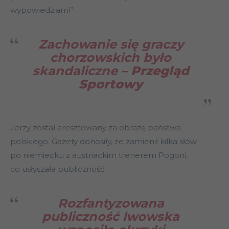
wypowiedziami”
Zachowanie się graczy
chorzowskich było
skandaliczne –
Przegląd
Sportowy
Jerzy został aresztowany za obrazę państwa
polskiego. Gazety donosiły, że zamienił kilka słów
po niemiecku z austriackim trenerem Pogoni,
co usłyszała publiczność.
Rozfantyzowana
publiczność lwowska