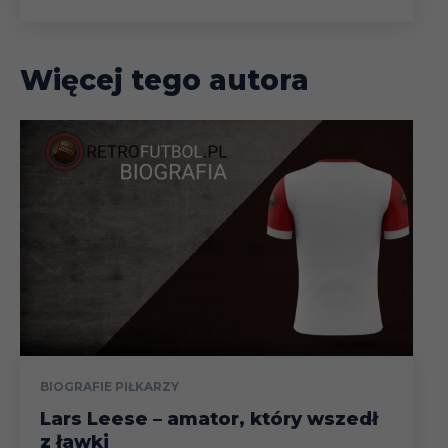
Więcej tego autora
BIOGRAFIE PIŁKARZY
Lars Leese – amator, który wszedł
z ławki