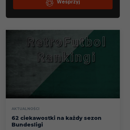
AKTUALNOŚCI
62 ciekawostki na każdy sezon
Bundesligi