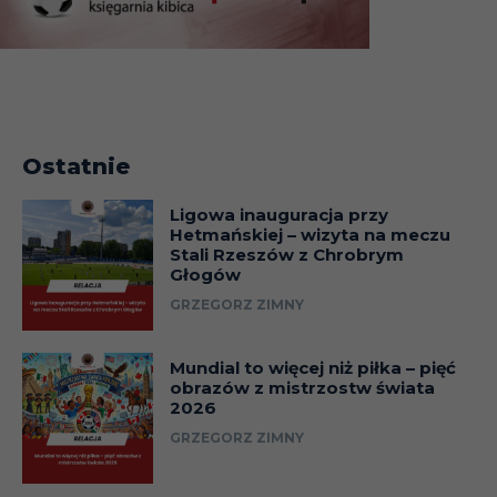
Ostatnie
Ligowa inauguracja przy
Hetmańskiej – wizyta na meczu
Stali Rzeszów z Chrobrym
Głogów
GRZEGORZ ZIMNY
Mundial to więcej niż piłka – pięć
obrazów z mistrzostw świata
2026
GRZEGORZ ZIMNY