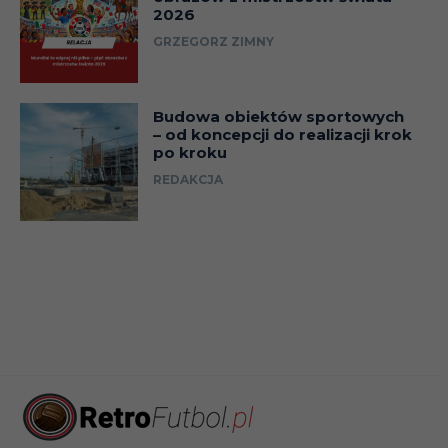
2026
GRZEGORZ ZIMNY
Budowa obiektów sportowych
– od koncepcji do realizacji krok
po kroku
REDAKCJA